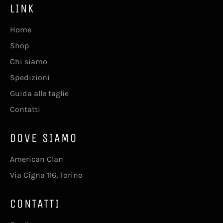
LINK
Home
Shop
Chi siamo
Spedizioni
Guida alle taglie
Contatti
DOVE SIAMO
American Clan
Via Cigna 116, Torino
CONTATTI