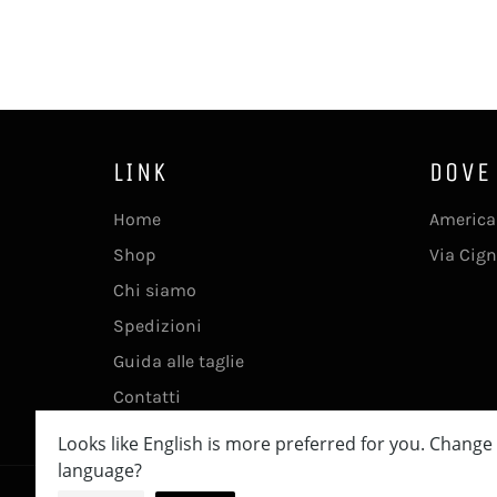
LINK
DOVE
Home
America
Shop
Via Cign
Chi siamo
Spedizioni
Guida alle taglie
Contatti