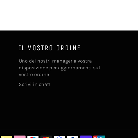
IL VOSTRO ORDINE
Uno dei nostri manager a vostra
disposizione per aggiornamenti sul
vostro ordine
Scrivi in chat!
Metodi