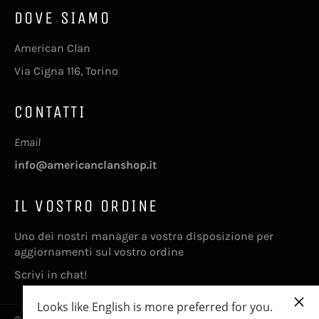
DOVE SIAMO
American Clan
Via Cigna 116, Torino
CONTATTI
Email
info@americanclanshop.it
IL VOSTRO ORDINE
Uno dei nostri manager a vostra disposizione per
aggiornamenti sul vostro ordine
Scrivi in chat!