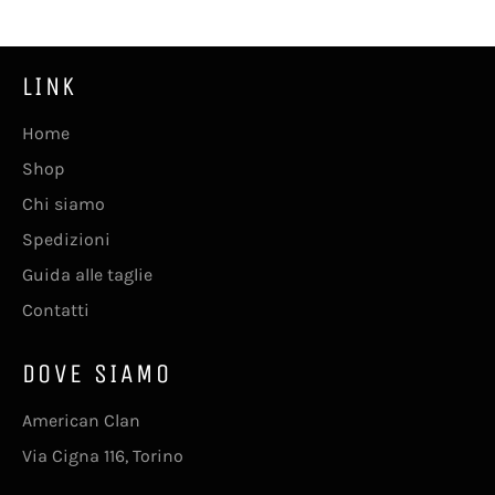
LINK
Home
Shop
Chi siamo
Spedizioni
Guida alle taglie
Contatti
DOVE SIAMO
American Clan
Via Cigna 116, Torino