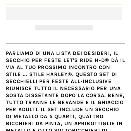
PARLIAMO DI UNA LISTA DEI DESIDERI, IL
SECCHIO PER FESTE LET'S RIDE H-D® DÀ IL
VIA AL TUO PROSSIMO INCONTRO CON
STILE ... STILE HARLEY®. QUESTO SET DI
SECCHIELLI PER FESTE ALL-INCLUSIVE
RIUNISCE TUTTO IL NECESSARIO PER UNA
SOSTA DISSETANTE DOPO LA CORSA. BENE,
TUTTO TRANNE LE BEVANDE E IL GHIACCIO
PER ADULTI. IL SET INCLUDE UN SECCHIO
DI METALLO DA 5 QUARTI, QUATTRO
BICCHIERI DA PINTA, UN APRIBOTTIGLIE IN
METALLO E OTTO SOTTOBICCHIERI DI