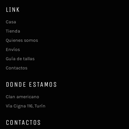
LINK
Casa
Tienda
Quienes somos
Envíos
Guía de tallas
Contactos
DONDE ESTAMOS
Clan americano
Vía Cigna 116, Turín
CONTACTOS