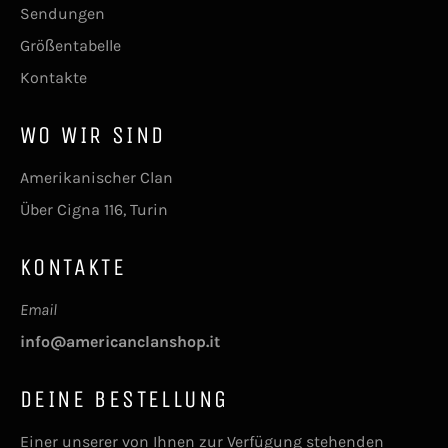
Sendungen
Größentabelle
Kontakte
WO WIR SIND
Amerikanischer Clan
Über Cigna 116, Turin
KONTAKTE
Email
info@americanclanshop.it
DEINE BESTELLUNG
Einer unserer von Ihnen zur Verfügung stehenden