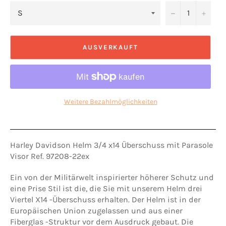
−
+
AUSVERKAUFT
Weitere Bezahlmöglichkeiten
Harley Davidson Helm 3/4 x14 Überschuss mit Parasole
Visor Ref. 97208-22ex
Ein von der Militärwelt inspirierter höherer Schutz und
eine Prise Stil ist die, die Sie mit unserem Helm drei
Viertel X14 -Überschuss erhalten. Der Helm ist in der
Europäischen Union zugelassen und aus einer
Fiberglas -Struktur vor dem Ausdruck gebaut. Die