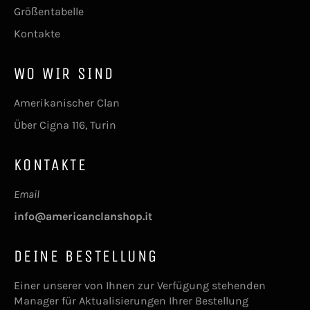
Größentabelle
Kontakte
WO WIR SIND
Amerikanischer Clan
Über Cigna 116, Turin
KONTAKTE
Email
info@americanclanshop.it
DEINE BESTELLUNG
Einer unserer von Ihnen zur Verfügung stehenden
Manager für Aktualisierungen Ihrer Bestellung